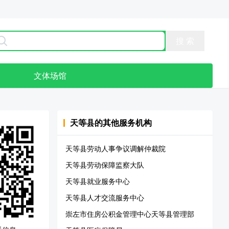
点
文体场馆
天等县
的其他服务机构
天等县劳动人事争议调解仲裁院
天等县劳动保障监察大队
天等县就业服务中心
天等县人才交流服务中心
崇左市住房公积金管理中心天等县管理部