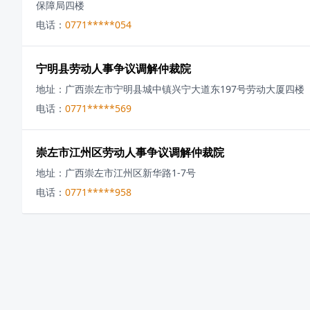
保障局四楼
电话：
0771*****054
宁明县劳动人事争议调解仲裁院
地址：
广西崇左市宁明县城中镇兴宁大道东197号劳动大厦四楼
电话：
0771*****569
崇左市江州区劳动人事争议调解仲裁院
地址：
广西崇左市江州区新华路1-7号
电话：
0771*****958