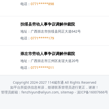
电话：
0771*****898
扶绥县劳动人事争议调解仲裁院
地址：
广西崇左市扶绥县同正大道642号
电话：
0771*****179
崇左市劳动人事争议调解仲裁院
地址：
广西崇左市江州区友谊大道20号
电话：
0771*****011
Copyright 2024-2027 114城市通 All Rights Reserved
如平台所提供信息有误，烦请联系管理员进行更正，谢谢！
管理员邮箱：fenzhiyun@aliyun.com,
sitemap
-
滇ICP备16007666号