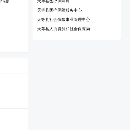
看信息
天等县医疗保障局
天等县医疗保障服务中心
天等县社会保险事业管理中心
天等县人力资源和社会保障局