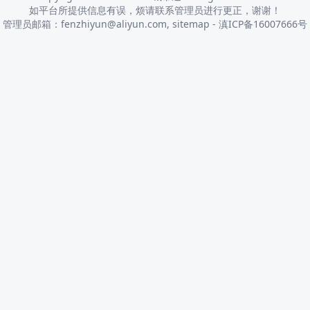
如平台所提供信息有误，烦请联系管理员进行更正，谢谢！
管理员邮箱：fenzhiyun@aliyun.com,
sitemap
-
滇ICP备16007666号