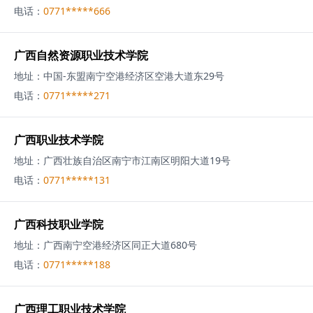
电话：
0771*****666
广西自然资源职业技术学院
地址：
中国-东盟南宁空港经济区空港大道东29号
电话：
0771*****271
广西职业技术学院
地址：
广西壮族自治区南宁市江南区明阳大道19号
电话：
0771*****131
广西科技职业学院
地址：
广西南宁空港经济区同正大道680号
电话：
0771*****188
广西理工职业技术学院