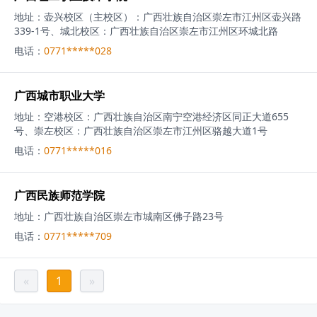
地址：
‌‌壶兴校区（主校区）‌：广西壮族自治区崇左市江州区壶兴路
339-1号、城北校区‌：广西壮族自治区崇左市江州区环城北路
电话：
0771*****028
广西城市职业大学
地址：
空港校区：广西壮族自治区南宁空港经济区同正大道655
号、崇左校区：广西壮族自治区崇左市江州区骆越大道1号
电话：
0771*****016
广西民族师范学院
地址：
广西壮族自治区崇左市城南区佛子路23号
电话：
0771*****709
«
1
»