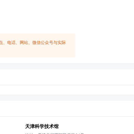
点、电话、网站、微信公众号与实际
天津科学技术馆