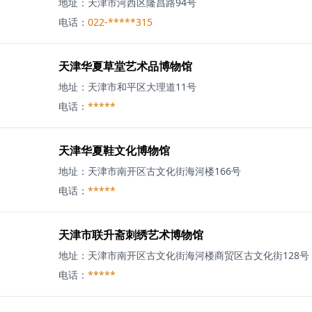
地址：
天津市河西区隆昌路94号
电话：
022-*****315
天津华夏草堂艺术品博物馆
地址：
天津市和平区大理道11号
电话：
*****
天津华夏鞋文化博物馆
地址：
天津市南开区古文化街海河楼166号
电话：
*****
天津市联升斋刺绣艺术博物馆
地址：
天津市南开区古文化街海河楼商贸区古文化街128号
电话：
*****