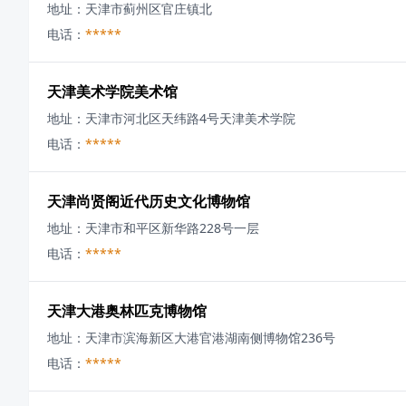
地址：
天津市蓟州区官庄镇北
电话：
*****
天津美术学院美术馆
地址：
天津市河北区天纬路4号天津美术学院
电话：
*****
天津尚贤阁近代历史文化博物馆
地址：
天津市和平区新华路228号一层
电话：
*****
天津大港奥林匹克博物馆
地址：
天津市滨海新区大港官港湖南侧博物馆236号
电话：
*****