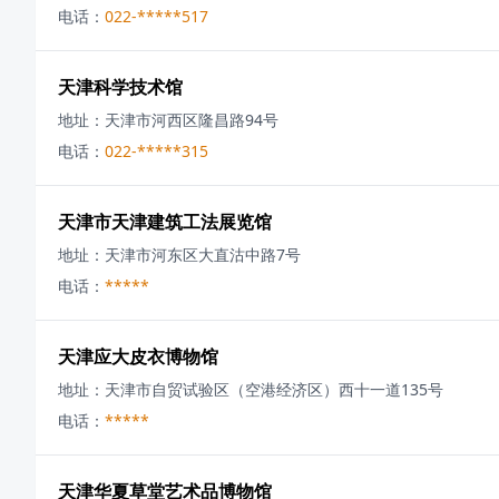
电话：
022-*****517
天津科学技术馆
地址：
天津市河西区隆昌路94号
电话：
022-*****315
天津市天津建筑工法展览馆
地址：
天津市河东区大直沽中路7号
电话：
*****
天津应大皮衣博物馆
地址：
天津市自贸试验区（空港经济区）西十一道135号
电话：
*****
天津华夏草堂艺术品博物馆