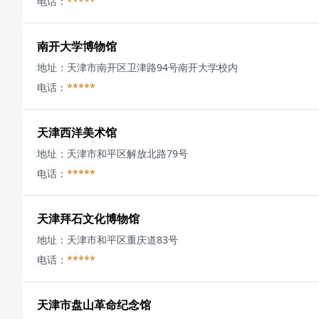
电话：
*****
南开大学博物馆
地址：
天津市南开区卫津路94号南开大学校内
电话：
*****
天津西洋美术馆
地址：
天津市和平区解放北路79号
电话：
*****
天津拜石文化博物馆
地址：
天津市和平区重庆道83号
电话：
*****
天津市盘山革命纪念馆