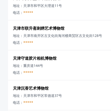
地址：
天津市和平区大理道11号
电话：
*****
天津市联升斋刺绣艺术博物馆
地址：
天津市南开区古文化街海河楼商贸区古文化街128号
电话：
*****
天津守道胶片相机博物馆
地址：
重庆道144号
电话：
*****
天津沉香艺术博物馆
地址：
天津市和平区常德道37号
电话：
*****