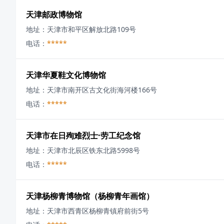
天津邮政博物馆
地址：
天津市和平区解放北路109号
电话：
*****
天津华夏鞋文化博物馆
地址：
天津市南开区古文化街海河楼166号
电话：
*****
天津市在日殉难烈士·劳工纪念馆
地址：
天津市北辰区铁东北路5998号
电话：
*****
天津杨柳青博物馆（杨柳青年画馆）
地址：
天津市西青区杨柳青镇府前街5号