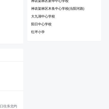
神农架林区新华中心学校
神农架林区木鱼中心学校(当阳河路)
大九湖中心学校
阳日中心学校
红坪小学
口往东北约