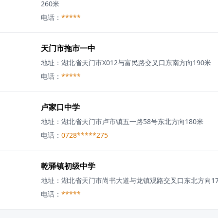
260米
电话：
*****
天门市拖市一中
地址：
湖北省天门市X012与富民路交叉口东南方向190米
电话：
*****
卢家口中学
地址：
湖北省天门市卢市镇五一路58号东北方向180米
电话：
0728*****275
乾驿镇初级中学
地址：
湖北省天门市尚书大道与龙镇观路交叉口东北方向17
电话：
*****