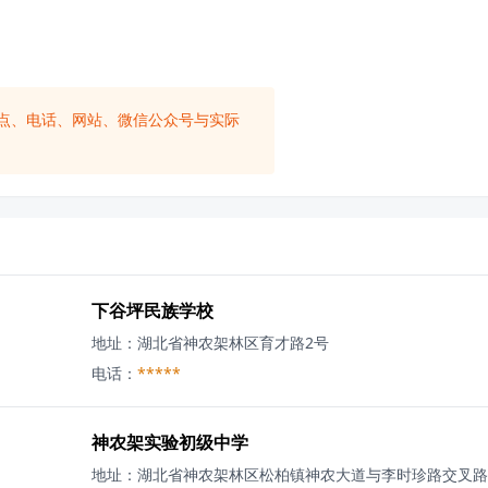
点、电话、网站、微信公众号与实际
下谷坪民族学校
地址：
湖北省神农架林区育才路2号
电话：
*****
神农架实验初级中学
地址：
湖北省神农架林区松柏镇神农大道与李时珍路交叉路