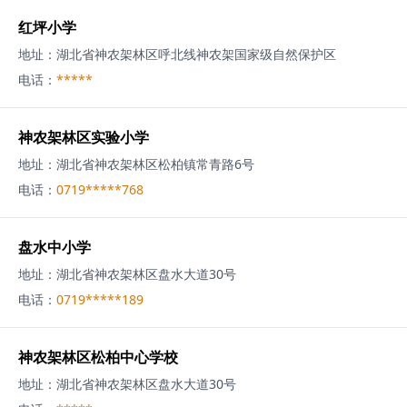
红坪小学
地址：
湖北省神农架林区呼北线神农架国家级自然保护区
电话：
*****
神农架林区实验小学
地址：
湖北省神农架林区松柏镇常青路6号
电话：
0719*****768
盘水中小学
地址：
湖北省神农架林区盘水大道30号
电话：
0719*****189
神农架林区松柏中心学校
地址：
湖北省神农架林区盘水大道30号