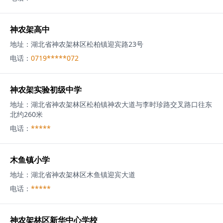
神农架高中
地址：
湖北省神农架林区松柏镇迎宾路23号
电话：
0719*****072
神农架实验初级中学
地址：
湖北省神农架林区松柏镇神农大道与李时珍路交叉路口往东
北约260米
电话：
*****
木鱼镇小学
地址：
湖北省神农架林区木鱼镇迎宾大道
电话：
*****
神农架林区新华中心学校