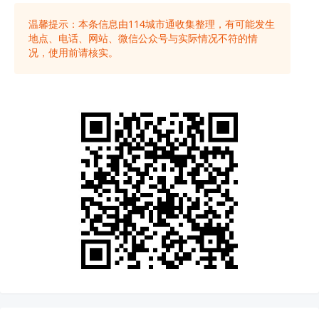
温馨提示：本条信息由
114城市通
收集整理，有可能发生
地点、电话、网站、微信公众号与实际情况不符的情
况，使用前请核实。