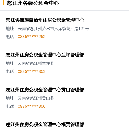
怒江州
各级
公积金中心
怒江傈僳族自治州住房公积金管理中心
地址：
云南省怒江州泸水市六库镇龙江路121号
电话：
0886*****262
怒江州住房公积金管理中心兰坪管理部
地址：
云南省怒江州兰坪县
电话：
0886*****863
怒江州住房公积金管理中心贡山管理部
地址：
云南省怒江州贡山县
电话：
0886*****366
怒江州住房公积金管理中心福贡管理部