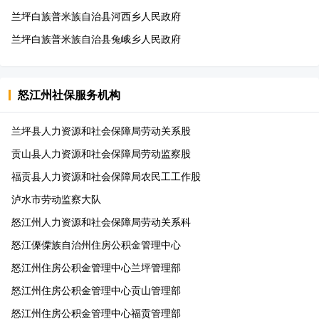
兰坪白族普米族自治县河西乡人民政府
兰坪白族普米族自治县兔峨乡人民政府
怒江州
社保服务机构
兰坪县人力资源和社会保障局劳动关系股
贡山县人力资源和社会保障局劳动监察股
福贡县人力资源和社会保障局农民工工作股
泸水市劳动监察大队
怒江州人力资源和社会保障局劳动关系科
怒江傈僳族自治州住房公积金管理中心
怒江州住房公积金管理中心兰坪管理部
怒江州住房公积金管理中心贡山管理部
怒江州住房公积金管理中心福贡管理部