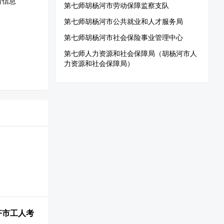
看信息
第七师胡杨河市劳动保障监察支队
第七师胡杨河市公共就业和人才服务局
第七师胡杨河市社会保险事业管理中心
第七师人力资源和社会保障局（胡杨河市人
力资源和社会保障局）
齐市工人考