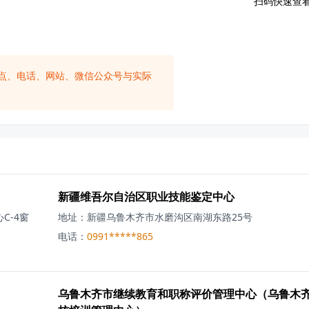
扫码快速查
点、电话、网站、微信公众号与实际
新疆维吾尔自治区职业技能鉴定中心
C-4窗
地址：
新疆乌鲁木齐市水磨沟区南湖东路25号
电话：
0991*****865
乌鲁木齐市继续教育和职称评价管理中心（乌鲁木