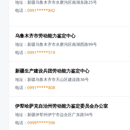
地址：
新疆乌鲁木齐市水磨沟区南湖东路25号
电话：
0991*****842
乌鲁木齐市劳动能力鉴定中心
地址：
新疆乌鲁木齐市水磨沟区南湖西路99号
电话：
0991*****519
新疆生产建设兵团劳动能力鉴定中心
地址：
新疆乌鲁木齐市天山区建设路36号
电话：
0991*****808
伊犁哈萨克自治州劳动能力鉴定委员会办公室
地址：
新疆伊犁州伊宁市边合区广东路54号
电话：
0999*****596