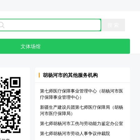
点
文体场馆
胡杨河市
的其他服务机构
第七师医疗保障事业管理中心（胡杨河市医
疗保障事业管理中心）
新疆生产建设兵团第七师医疗保障局（胡杨
河市医疗保障局）
第七师胡杨河市工伤与劳动能力鉴定办公室
第七师胡杨河市劳动人事争议仲裁院