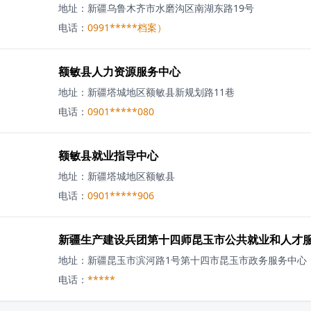
地址：
新疆乌鲁木齐市水磨沟区南湖东路19号
电话：
0991*****档案）
额敏县人力资源服务中心
地址：
新疆塔城地区额敏县新规划路11巷
电话：
0901*****080
额敏县就业指导中心
地址：
新疆塔城地区额敏县
电话：
0901*****906
新疆生产建设兵团第十四师昆玉市公共就业和人才
地址：
新疆昆玉市滨河路1号第十四市昆玉市政务服务中心
电话：
*****