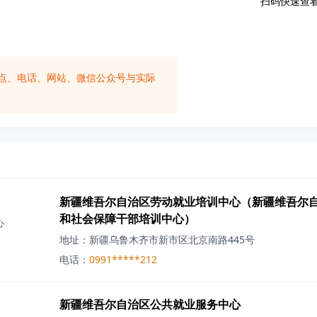
扫码快速查
点、电话、网站、微信公众号与实际
新疆维吾尔自治区劳动就业培训中心（新疆维吾尔
和社会保障干部培训中心）
心
地址：
新疆乌鲁木齐市新市区北京南路445号
电话：
0991*****212
新疆维吾尔自治区公共就业服务中心