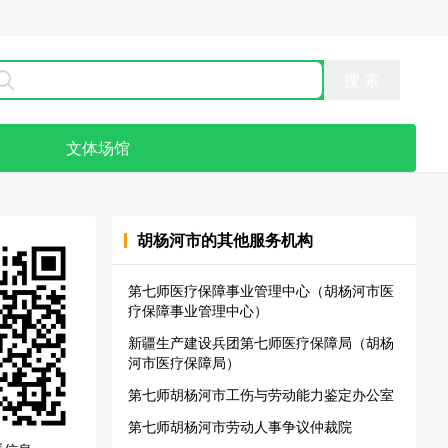
点
文体场馆
胡杨河市
的其他服务机构
第七师医疗保障事业管理中心（胡杨河市医
疗保障事业管理中心）
新疆生产建设兵团第七师医疗保障局（胡杨
河市医疗保障局）
第七师胡杨河市工伤与劳动能力鉴定办公室
第七师胡杨河市劳动人事争议仲裁院