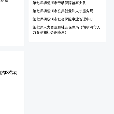
看信息
第七师胡杨河市劳动保障监察支队
第七师胡杨河市公共就业和人才服务局
第七师胡杨河市社会保险事业管理中心
第七师人力资源和社会保障局（胡杨河市人
力资源和社会保障局）
自治区劳动