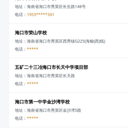
地址：
海南省海口市秀英区长生路148号
电话：
1953*****341
海口市荣山学校
地址：
海南省海口市秀英区西秀镇G225(海榆(西)线)
电话：
*****
五矿二十三冶海口市长天中学项目部
地址：
海南省海口市秀英区长天路
电话：
*****
海口市第一中学金沙湾学校
地址：
海南省海口市秀英区金沙湾5路
电话：
*****