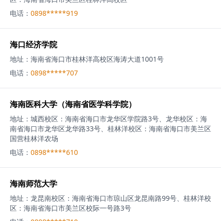
电话：
0898*****919
海口经济学院
地址：
海南省海口市桂林洋高校区海涛大道1001号
电话：
0898*****707
海南医科大学（海南省医学科学院）
地址：
城西校区：海南省海口市龙华区学院路3号、龙华校区：海
南省海口市龙华区龙华路33号、桂林洋校区：海南省海口市美兰区
国营桂林洋农场
电话：
0898*****610
海南师范大学
地址：
龙昆南校区：海南省海口市琼山区龙昆南路99号、桂林洋校
区：海南省海口市美兰区校际一号路3号