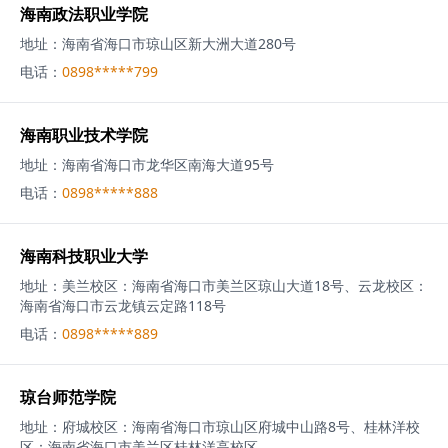
海南政法职业学院
地址：
海南省海口市琼山区新大洲大道280号
电话：
0898*****799
海南职业技术学院
地址：
海南省海口市龙华区南海大道95号
电话：
0898*****888
海南科技职业大学
地址：
美兰校区：海南省海口市美兰区琼山大道18号、云龙校区：
海南省海口市云龙镇云定路118号
电话：
0898*****889
琼台师范学院
地址：
府城校区：海南省海口市琼山区府城中山路8号、桂林洋校
区：海南省海口市美兰区桂林洋高校区