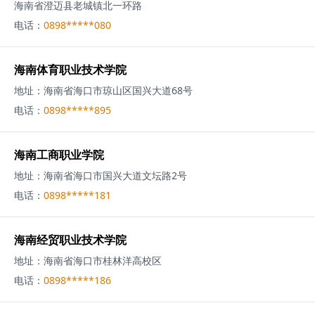
海南省澄迈县老城镇北一环路
电话：
0898*****080
海南体育职业技术学院
地址：
海南省海口市琼山区国兴大道68号
电话：
0898*****895
海南工商职业学院
地址：
海南省海口市国兴大道文坛路2号
电话：
0898*****181
海南经贸职业技术学院
地址：
海南省海口市桂林洋高校区
电话：
0898*****186