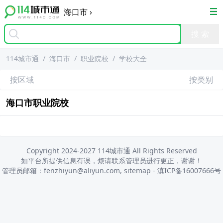
海口市
›
114城市通
/
海口市
/
职业院校
/
学校大全
按区域
按类别
海口市
职业院校
Copyright 2024-2027 114城市通 All Rights Reserved
如平台所提供信息有误，烦请联系管理员进行更正，谢谢！
管理员邮箱：fenzhiyun@aliyun.com,
sitemap
-
滇ICP备16007666号