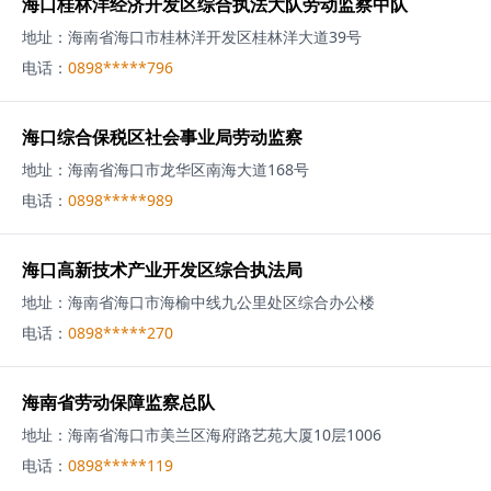
海口桂林洋经济开发区综合执法大队劳动监察中队
地址：
海南省海口市桂林洋开发区桂林洋大道39号
电话：
0898*****796
海口综合保税区社会事业局劳动监察
地址：
海南省海口市龙华区南海大道168号
电话：
0898*****989
海口高新技术产业开发区综合执法局
地址：
海南省海口市海榆中线九公里处区综合办公楼
电话：
0898*****270
海南省劳动保障监察总队
地址：
海南省海口市美兰区海府路艺苑大厦10层1006
电话：
0898*****119