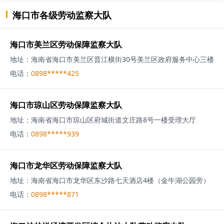
海口市
各级
劳动监察大队
海口市美兰区劳动保障监察大队
地址：
海南省海口市美兰区晋江横街30号美兰区政府服务中心三楼
电话：
0898*****425
海口市琼山区劳动保障监察大队
地址：
海南省海口市琼山区府城街道文庄路8号一楼受理大厅
电话：
0898*****939
海口市龙华区劳动保障监察大队
地址：
海南省海口市龙华区东沙路七天酒店4楼（金牛湖公园旁）
电话：
0898*****871