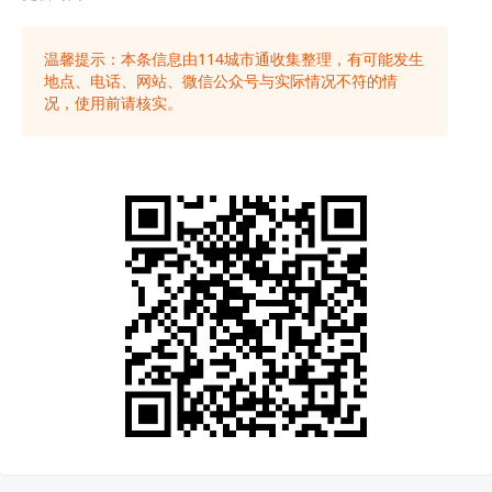
温馨提示：本条信息由
114城市通
收集整理，有可能发生
地点、电话、网站、微信公众号与实际情况不符的情
况，使用前请核实。