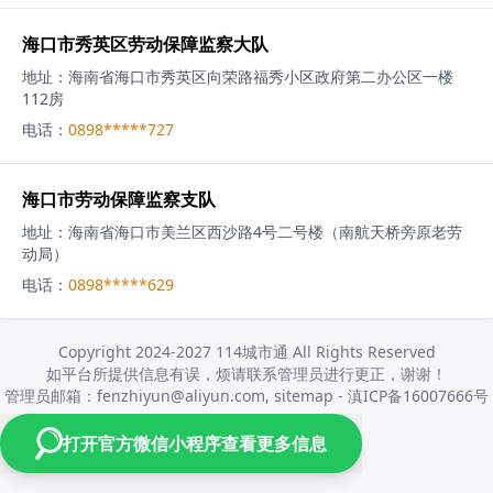
海口市秀英区劳动保障监察大队
地址：
海南省海口市秀英区向荣路福秀小区政府第二办公区一楼
112房
电话：
0898*****727
海口市劳动保障监察支队
地址：
海南省海口市美兰区西沙路4号二号楼（南航天桥旁原老劳
动局）
电话：
0898*****629
Copyright 2024-2027 114城市通 All Rights Reserved
如平台所提供信息有误，烦请联系管理员进行更正，谢谢！
管理员邮箱：fenzhiyun@aliyun.com,
sitemap
-
滇ICP备16007666号
打开官方微信小程序查看更多信息