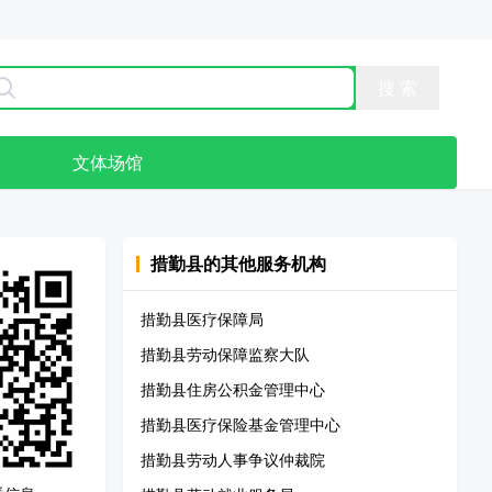
点
文体场馆
措勤县
的其他服务机构
措勤县医疗保障局
措勤县劳动保障监察大队
措勤县住房公积金管理中心
措勤县医疗保险基金管理中心
措勤县劳动人事争议仲裁院