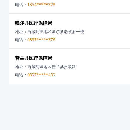
电话：
1354*****328
噶尔县医疗保障局
地址：
西藏阿里地区噶尔县老政府一楼
电话：
0897*****376
普兰县医疗保障局
地址：
西藏阿里地区普兰县贡嘎路
电话：
0897*****489