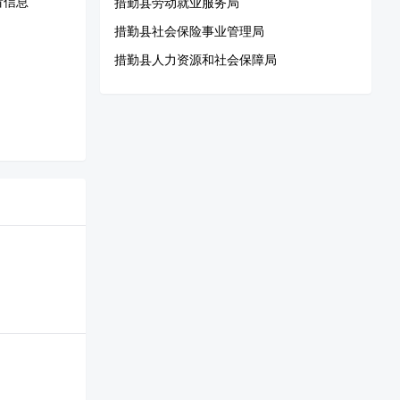
看信息
措勤县劳动就业服务局
措勤县社会保险事业管理局
措勤县人力资源和社会保障局