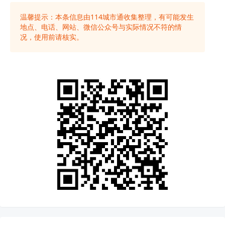
温馨提示：本条信息由
114城市通
收集整理，有可能发生
地点、电话、网站、微信公众号与实际情况不符的情
况，使用前请核实。