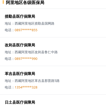
阿里地区
各级
医保局
措勤县医疗保障局
地址：
西藏阿里地区措勤县国网路
电话：
0897*****855
改则县医疗保障局
地址：
西藏阿里地区改则县鲁仁中路
电话：
0897*****990
革吉县医疗保障局
地址：
西藏阿里地区革吉县那普路5路
电话：
1354*****328
日土县医疗保障局