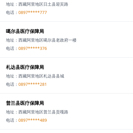
地址：
西藏阿里地区日土县迎宾路
电话：
0897*****777
噶尔县医疗保障局
地址：
西藏阿里地区噶尔县老政府一楼
电话：
0897*****376
札达县医疗保障局
地址：
西藏阿里地区札达县县城
电话：
0897*****281
普兰县医疗保障局
地址：
西藏阿里地区普兰县贡嘎路
电话：
0897*****489