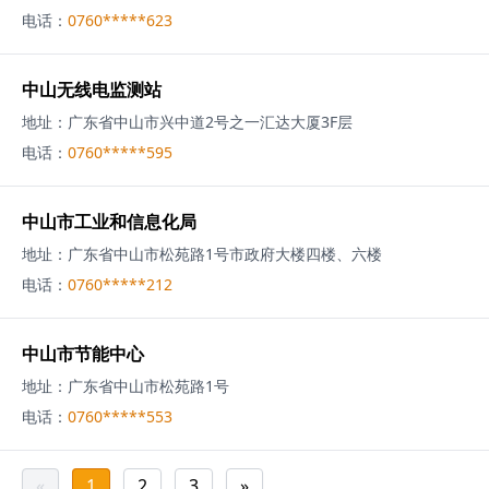
电话：
0760*****623
中山无线电监测站
地址：
广东省中山市兴中道2号之一汇达大厦3F层
电话：
0760*****595
中山市工业和信息化局
地址：
广东省中山市松苑路1号市政府大楼四楼、六楼
电话：
0760*****212
中山市节能中心
地址：
广东省中山市松苑路1号
电话：
0760*****553
«
1
2
3
»