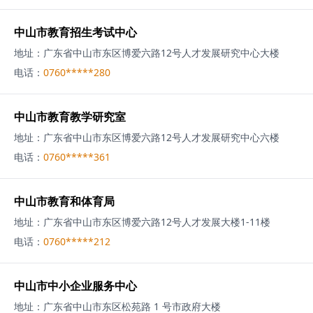
中山市教育招生考试中心
地址：
广东省中山市东区博爱六路12号人才发展研究中心大楼
电话：
0760*****280
中山市教育教学研究室
地址：
广东省中山市东区博爱六路12号人才发展研究中心六楼
电话：
0760*****361
中山市教育和体育局
地址：
广东省中山市东区博爱六路12号人才发展大楼1-11楼
电话：
0760*****212
中山市中小企业服务中心
地址：
广东省中山市东区松苑路 1 号市政府大楼