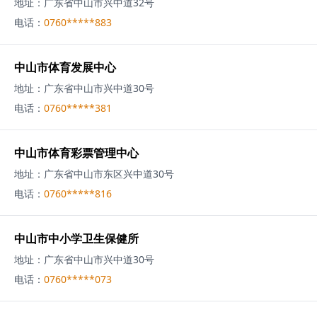
地址：
广东省中山市兴中道32号
电话：
0760*****883
中山市体育发展中心
地址：
广东省中山市兴中道30号
电话：
0760*****381
中山市体育彩票管理中心
地址：
广东省中山市东区兴中道30号
电话：
0760*****816
中山市中小学卫生保健所
地址：
广东省中山市兴中道30号
电话：
0760*****073