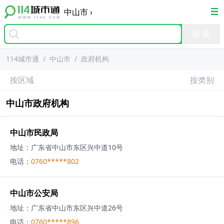
中山市
›
114城市通
/
中山市
/
政府机构
按区域
按类别
中山市
政府机构
中山市民政局
地址：
广东省中山市东区兴中道10号
电话：
0760*****802
中山市公安局
地址：
广东省中山市东区兴中道26号
电话：
0760*****896