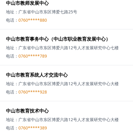
中山市教师发展中心
地址：
广东省中山市东区博爱七路25号
电话：
0760*****880
中山市教育事务中心（中山市职业教育发展中心）
地址：
广东省中山市东区博爱六路12号人才发展研究中心七楼
电话：
0760*****789
中山市教育系统人才交流中心
地址：
广东省中山市东区博爱六路12号人才发展研究中心大楼
电话：
0760*****928
中山市教育技术中心
地址：
广东省中山市东区博爱六路12号人才发展研究中心大楼
电话：
0760*****389