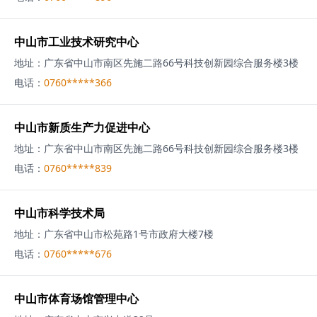
中山市工业技术研究中心
地址：
广东省中山市南区先施二路66号科技创新园综合服务楼3楼
电话：
0760*****366
中山市新质生产力促进中心
地址：
广东省中山市南区先施二路66号科技创新园综合服务楼3楼
电话：
0760*****839
中山市科学技术局
地址：
广东省中山市松苑路1号市政府大楼7楼
电话：
0760*****676
中山市体育场馆管理中心