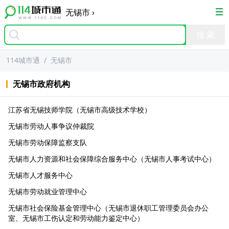
无锡市
›
114城市通
/
无锡市
无锡市
政府机构
江苏省无锡技师学院（无锡市高级技术学校）
无锡市劳动人事争议仲裁院
无锡市劳动保障监察支队
无锡市人力资源和社会保障综合服务中心（无锡市人事考试中心）
无锡市人才服务中心
无锡市劳动就业管理中心
无锡市社会保险基金管理中心（无锡市退休职工管理委员会办公
室、无锡市工伤认定和劳动能力鉴定中心）