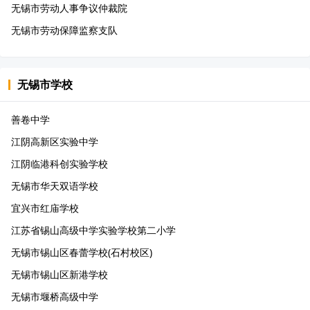
无锡市劳动人事争议仲裁院
无锡市劳动保障监察支队
无锡市
学校
善卷中学
江阴高新区实验中学
江阴临港科创实验学校
无锡市华天双语学校
宜兴市红庙学校
江苏省锡山高级中学实验学校第二小学
无锡市锡山区春蕾学校(石村校区)
无锡市锡山区新港学校
无锡市堰桥高级中学