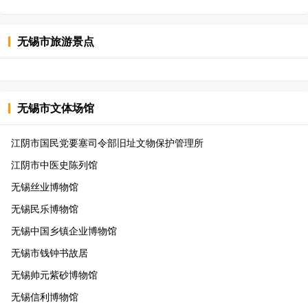
无锡市
旅游景点
无锡市
文体场馆
江阴市国民党要塞司令部旧址文物保护管理所
江阴市中医史陈列馆
无锡丝业博物馆
无锡民乐博物馆
无锡中国乡镇企业博物馆
无锡市钱钟书故居
无锡帅元紫砂博物馆
无锡信利博物馆