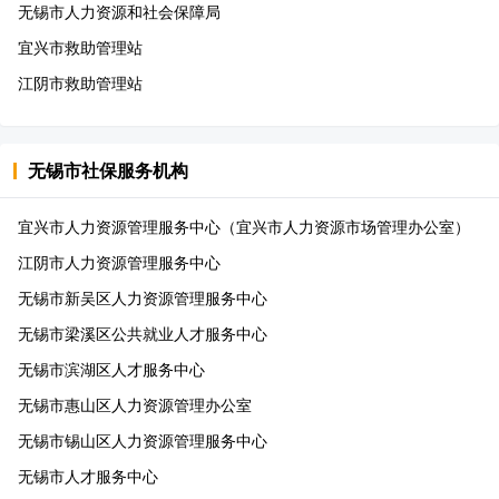
无锡市人力资源和社会保障局
宜兴市救助管理站
江阴市救助管理站
无锡市
社保服务机构
宜兴市人力资源管理服务中心（宜兴市人力资源市场管理办公室）
江阴市人力资源管理服务中心
无锡市新吴区人力资源管理服务中心
无锡市梁溪区公共就业人才服务中心
无锡市滨湖区人才服务中心
无锡市惠山区人力资源管理办公室
无锡市锡山区人力资源管理服务中心
无锡市人才服务中心