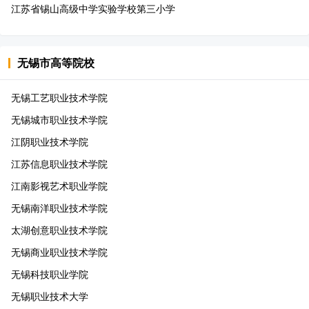
江苏省锡山高级中学实验学校第三小学
无锡市
高等院校
无锡工艺职业技术学院
无锡城市职业技术学院
江阴职业技术学院
江苏信息职业技术学院
江南影视艺术职业学院
无锡南洋职业技术学院
太湖创意职业技术学院
无锡商业职业技术学院
无锡科技职业学院
无锡职业技术大学