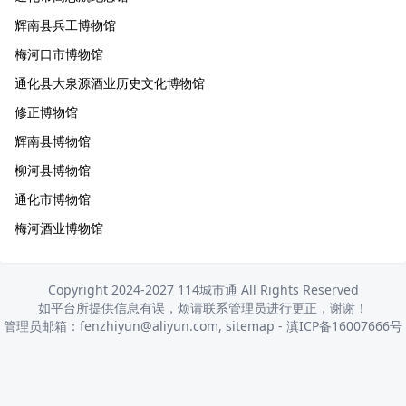
辉南县兵工博物馆
梅河口市博物馆
通化县大泉源酒业历史文化博物馆
修正博物馆
辉南县博物馆
柳河县博物馆
通化市博物馆
梅河酒业博物馆
Copyright 2024-2027 114城市通 All Rights Reserved
如平台所提供信息有误，烦请联系管理员进行更正，谢谢！
管理员邮箱：fenzhiyun@aliyun.com,
sitemap
-
滇ICP备16007666号