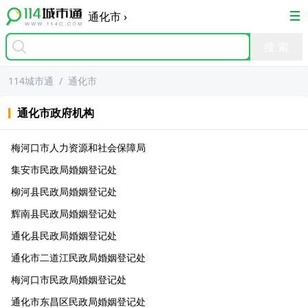
通化市
›
114城市通
/
通化市
通化市
政府机构
梅河口市人力资源和社会保障局
集安市民政局婚姻登记处
柳河县民政局婚姻登记处
辉南县民政局婚姻登记处
通化县民政局婚姻登记处
通化市二道江民政局婚姻登记处
梅河口市民政局婚姻登记处
通化市东昌区民政局婚姻登记处