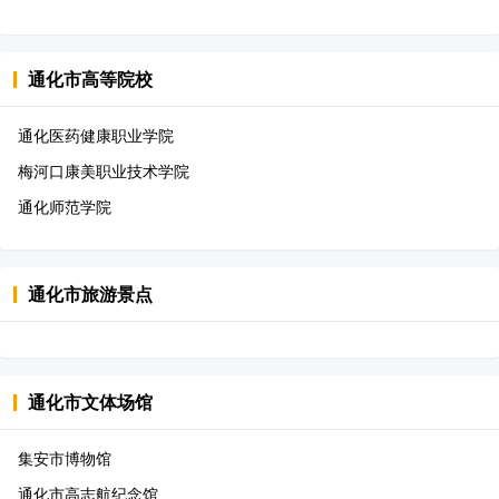
通化市
高等院校
通化医药健康职业学院
梅河口康美职业技术学院
通化师范学院
通化市
旅游景点
通化市
文体场馆
集安市博物馆
通化市高志航纪念馆