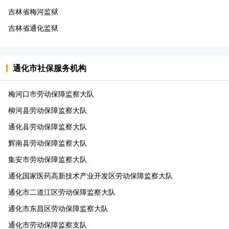
吉林省梅河监狱
吉林省通化监狱
通化市
社保服务机构
梅河口市劳动保障监察大队
柳河县劳动保障监察大队
通化县劳动保障监察大队
辉南县劳动保障监察大队
集安市劳动保障监察大队
通化国家医药高新技术产业开发区劳动保障监察大队
通化市二道江区劳动保障监察大队
通化市东昌区劳动保障监察大队
通化市劳动保障监察支队