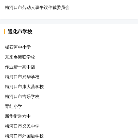
梅河口市劳动人事争议仲裁委员会
通化市
学校
板石河中小学
东来乡海联学校
作业帮一高中店
梅河口市兴华学校
梅河口市康大营学校
梅河口市吉乐学校
育红小学
新华街道六中
梅河口市义民中学
梅河口市外国语学校