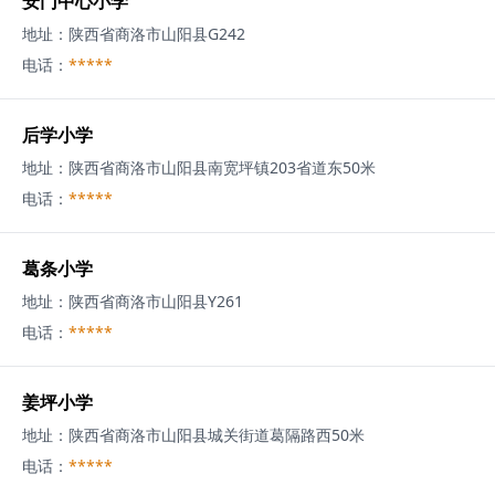
安门中心小学
地址：
陕西省商洛市山阳县G242
电话：
*****
后学小学
地址：
陕西省商洛市山阳县南宽坪镇203省道东50米
电话：
*****
葛条小学
地址：
陕西省商洛市山阳县Y261
电话：
*****
姜坪小学
地址：
陕西省商洛市山阳县城关街道葛隔路西50米
电话：
*****