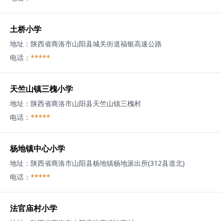
土桥小学
地址：
陕西省商洛市山阳县城关街道福银高速公路
电话：
*****
天竺山镇三槐小学
地址：
陕西省商洛市山阳县天竺山镇三槐村
电话：
*****
杨地镇中心小学
地址：
陕西省商洛市山阳县杨地镇杨地派出所(312县道北)
电话：
*****
法官庙村小学