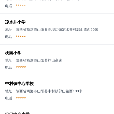
电话：
*****
凉水井小学
地址：
陕西省商洛市山阳县高坝店镇凉水井村郭山路西50米
电话：
*****
桃园小学
地址：
陕西省商洛市山阳县柞山高速
电话：
*****
中村镇中心学校
地址：
陕西省商洛市山阳县中村镇郭山路西100米
电话：
*****