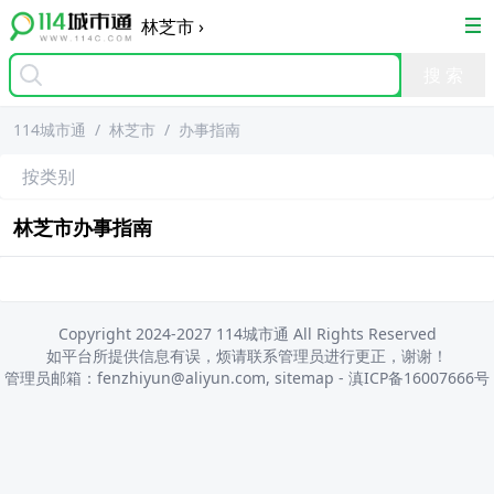
林芝市
›
114城市通
/
林芝市
/
办事指南
按类别
林芝市
办事指南
Copyright 2024-2027 114城市通 All Rights Reserved
如平台所提供信息有误，烦请联系管理员进行更正，谢谢！
管理员邮箱：fenzhiyun@aliyun.com,
sitemap
-
滇ICP备16007666号