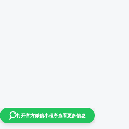
打开官方微信小程序查看更多信息