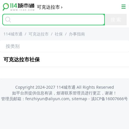
可克达拉市
›
114城市通
/
可克达拉市
/
社保
/
办事指南
按类别
可克达拉市
社保
Copyright 2024-2027 114城市通 All Rights Reserved
如平台所提供信息有误，烦请联系管理员进行更正，谢谢！
管理员邮箱：fenzhiyun@aliyun.com,
sitemap
-
滇ICP备16007666号