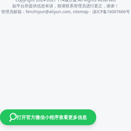
如平台所提供信息有误，烦请联系管理员进行更正，谢谢！
管理员邮箱：fenzhiyun@aliyun.com,
sitemap
-
滇ICP备16007666号
打开官方微信小程序查看更多信息