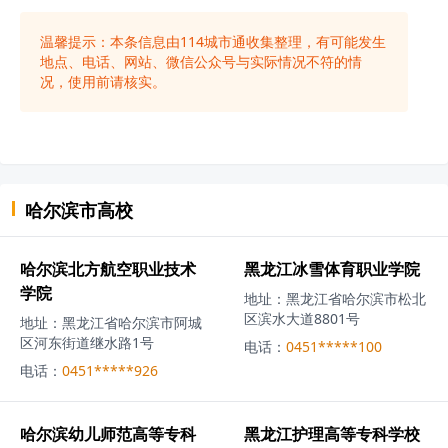
温馨提示：本条信息由
114城市通
收集整理，有可能发生
地点、电话、网站、微信公众号与实际情况不符的情
况，使用前请核实。
哈尔滨市
高校
哈尔滨北方航空职业技术
黑龙江冰雪体育职业学院
学院
地址：
黑龙江省哈尔滨市松北
区滨水大道8801号
地址：
黑龙江省哈尔滨市阿城
区河东街道继水路1号
电话：
0451*****100
电话：
0451*****926
哈尔滨幼儿师范高等专科
黑龙江护理高等专科学校