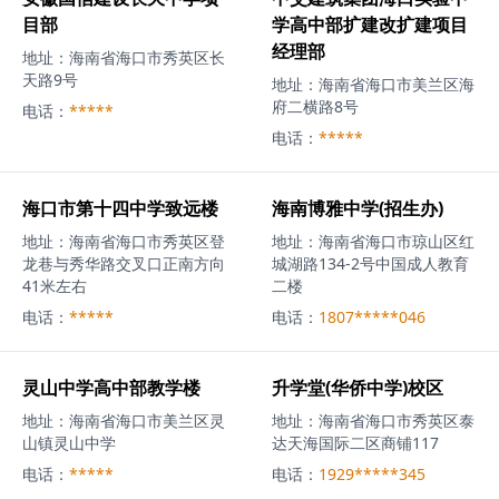
目部
学高中部扩建改扩建项目
经理部
地址：
海南省海口市秀英区长
天路9号
地址：
海南省海口市美兰区海
府二横路8号
电话：
*****
电话：
*****
海口市第十四中学致远楼
海南博雅中学(招生办)
地址：
海南省海口市秀英区登
地址：
海南省海口市琼山区红
龙巷与秀华路交叉口正南方向
城湖路134-2号中国成人教育
41米左右
二楼
电话：
*****
电话：
1807*****046
灵山中学高中部教学楼
升学堂(华侨中学)校区
地址：
海南省海口市美兰区灵
地址：
海南省海口市秀英区泰
山镇灵山中学
达天海国际二区商铺117
电话：
*****
电话：
1929*****345