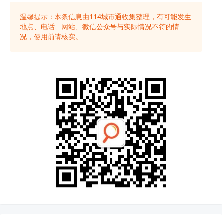
温馨提示：本条信息由
114城市通
收集整理，有可能发生
地点、电话、网站、微信公众号与实际情况不符的情
况，使用前请核实。