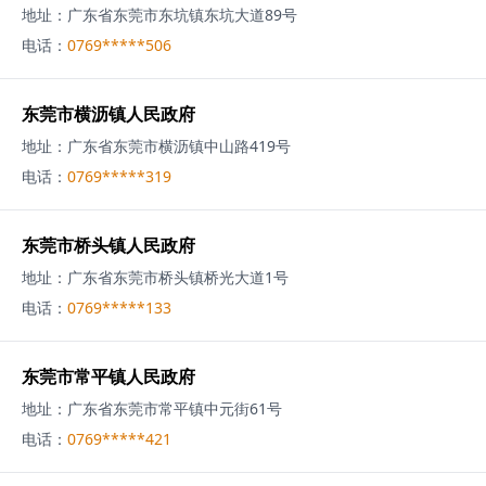
地址：
广东省东莞市东坑镇东坑大道89号
电话：
0769*****506
东莞市横沥镇人民政府
地址：
广东省东莞市横沥镇中山路419号
电话：
0769*****319
东莞市桥头镇人民政府
地址：
广东省东莞市桥头镇桥光大道1号
电话：
0769*****133
东莞市常平镇人民政府
地址：
广东省东莞市常平镇中元街61号
电话：
0769*****421