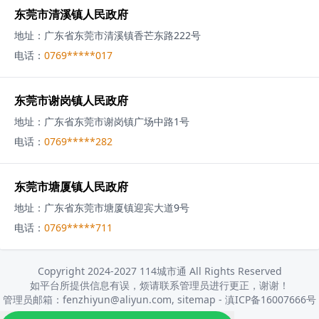
东莞市清溪镇人民政府
地址：
广东省东莞市清溪镇香芒东路222号
电话：
0769*****017
东莞市谢岗镇人民政府
地址：
广东省东莞市谢岗镇广场中路1号
电话：
0769*****282
东莞市塘厦镇人民政府
地址：
广东省东莞市塘厦镇迎宾大道9号
电话：
0769*****711
Copyright 2024-2027 114城市通 All Rights Reserved
如平台所提供信息有误，烦请联系管理员进行更正，谢谢！
管理员邮箱：fenzhiyun@aliyun.com,
sitemap
-
滇ICP备16007666号