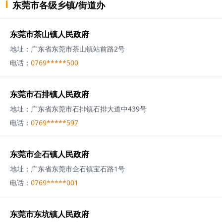
东莞市
各级
乡镇/街道办
东莞市茶山镇人民政府
地址：
广东省东莞市茶山镇站前路2号
电话：
0769*****500
东莞市石排镇人民政府
地址：
广东省东莞市石排镇石排大道中439号
电话：
0769*****597
东莞市企石镇人民政府
地址：
广东省东莞市企石镇宝石路1号
电话：
0769*****001
东莞市东坑镇人民政府