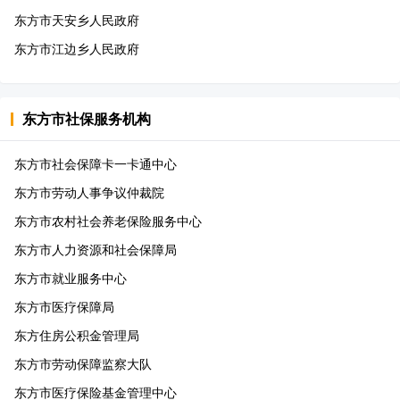
东方市天安乡人民政府
东方市江边乡人民政府
东方市
社保服务机构
东方市社会保障卡一卡通中心
东方市劳动人事争议仲裁院
东方市农村社会养老保险服务中心
东方市人力资源和社会保障局
东方市就业服务中心
东方市医疗保障局
东方住房公积金管理局
东方市劳动保障监察大队
东方市医疗保险基金管理中心