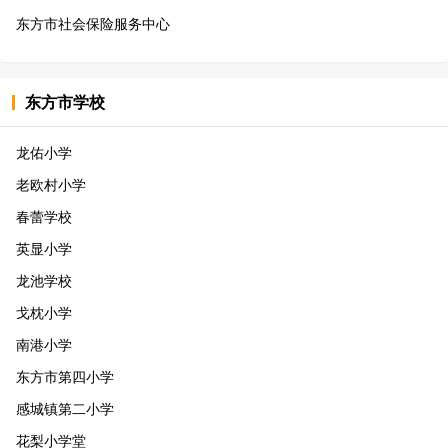
东方市社会保险服务中心
东方市
学校
龙佑小学
老欧村小学
春蕾学校
英显小学
龙池学校
戈枕小学
南港小学
东方市第四小学
感城镇第二小学
花梨小学堂