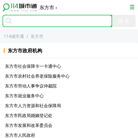
东方市
›
114城市通
/
东方市
东方市
政府机构
东方市社会保障卡一卡通中心
东方市农村社会养老保险服务中心
东方市劳动人事争议仲裁院
东方市就业服务中心
东方市人力资源和社会保障局
东方市民政局婚姻登记处
东方市发展和改革委员会
东方市人民政府