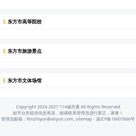
东方市
高等院校
东方市
旅游景点
东方市
文体场馆
Copyright 2024-2027 114城市通 All Rights Reserved
如平台所提供信息有误，烦请联系管理员进行更正，谢谢！
管理员邮箱：fenzhiyun@aliyun.com,
sitemap
-
滇ICP备16007666号