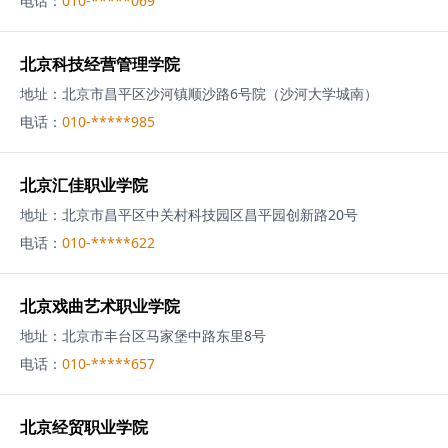
电话：
010-*****069
北京科技经营管理学院
地址：
北京市昌平区沙河镇顺沙路6号院（沙河大学城南）
电话：
010-*****985
北京汇佳职业学院
地址：
北京市昌平区中关村科技园区昌平园创新路20号
电话：
010-*****622
北京戏曲艺术职业学院
地址：
北京市丰台区马家堡中路东里8号
电话：
010-*****657
北京经贸职业学院