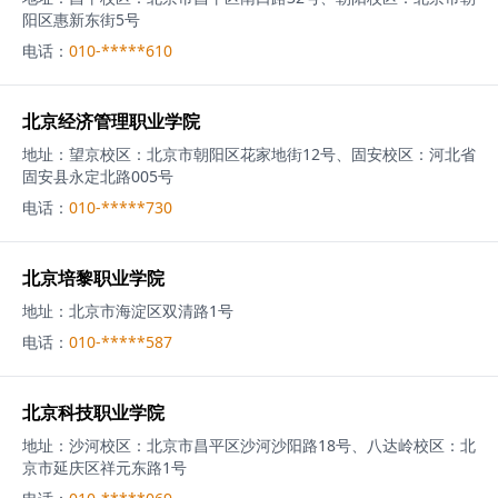
阳区惠新东街5号
电话：
010-*****610
北京经济管理职业学院
地址：
望京校区：北京市朝阳区花家地街12号、固安校区：河北省
固安县永定北路005号
电话：
010-*****730
北京培黎职业学院
地址：
北京市海淀区双清路1号
电话：
010-*****587
北京科技职业学院
地址：
沙河校区：北京市昌平区沙河沙阳路18号、八达岭校区：北
京市延庆区祥元东路1号