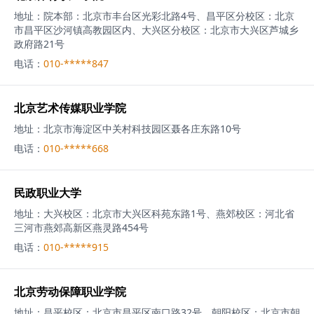
地址：
院本部：北京市丰台区光彩北路4号、昌平区分校区：北京
市昌平区沙河镇高教园区内、大兴区分校区：北京市大兴区芦城乡
政府路21号
电话：
010-*****847
北京艺术传媒职业学院
地址：
北京市海淀区中关村科技园区聂各庄东路10号
电话：
010-*****668
民政职业大学
地址：
大兴校区：北京市大兴区科苑东路1号、燕郊校区：河北省
三河市燕郊高新区燕灵路454号
电话：
010-*****915
北京劳动保障职业学院
地址：
昌平校区：北京市昌平区南口路32号、朝阳校区：北京市朝