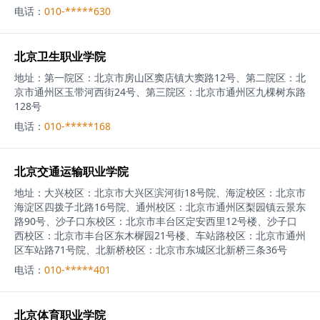
电话：
010-*****630
北京卫生职业学院
地址：
第一院区：北京市房山区窦店镇大窦路12号、第二院区：北
京市通州区玉带河西街24号、第三院区：北京市通州区九棵树东路
128号
电话：
010-*****168
北京交通运输职业学院
地址：
大兴校区：北京市大兴区滨河街18号院、海淀校区：北京市
海淀区四拨子北路16号院、通州校区：北京市通州区梨园镇云景东
路90号、沙子口东校区：北京市丰台区定安西里12号楼、沙子口
西校区：北京市丰台区东木樨园21号楼、车站路校区：北京市通州
区车站路71号院、北新桥校区：北京市东城区北新桥三条36号
电话：
010-*****401
北京体育职业学院