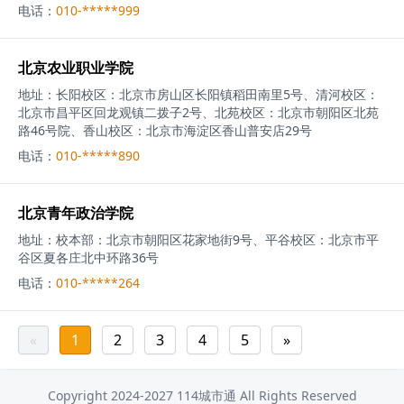
电话：
010-*****999
北京农业职业学院
地址：
长阳校区：北京市房山区长阳镇稻田南里5号、清河校区：
北京市昌平区回龙观镇二拨子2号、北苑校区：北京市朝阳区北苑
路46号院、香山校区：北京市海淀区香山普安店29号
电话：
010-*****890
北京青年政治学院
地址：
校本部：北京市朝阳区花家地街9号、平谷校区：北京市平
谷区夏各庄北中环路36号
电话：
010-*****264
«
1
2
3
4
5
»
Copyright 2024-2027 114城市通 All Rights Reserved