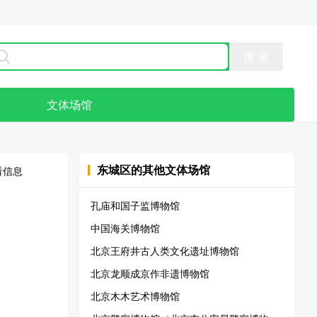
点
文体场馆
东城区
的其他文体场馆
看信息
孔庙和国子监博物馆
中国海关博物馆
北京王府井古人类文化遗址博物馆
北京龙顺成京作非遗博物馆
北京木木艺术博物馆