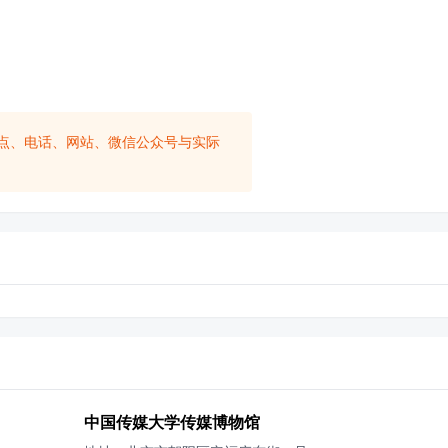
点、电话、网站、微信公众号与实际
中国传媒大学传媒博物馆