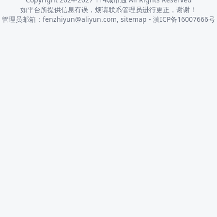
如平台所提供信息有误，烦请联系管理员进行更正，谢谢！
管理员邮箱：fenzhiyun@aliyun.com,
sitemap
-
滇ICP备16007666号