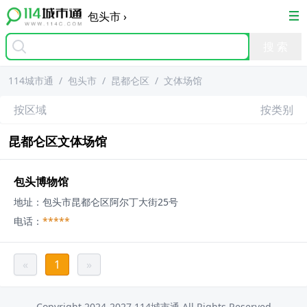
包头市
›
114城市通
/
包头市
/
昆都仑区
/
文体场馆
按区域
按类别
昆都仑区
文体场馆
包头博物馆
地址：
包头市昆都仑区阿尔丁大街25号
电话：
*****
«
1
»
Copyright 2024-2027 114城市通 All Rights Reserved