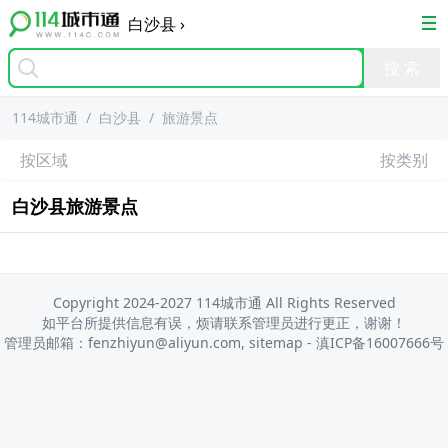
白沙县
›
114城市通
/
白沙县
/
旅游景点
按区域
按类别
白沙县
旅游景点
Copyright 2024-2027 114城市通 All Rights Reserved
如平台所提供信息有误，烦请联系管理员进行更正，谢谢！
管理员邮箱：fenzhiyun@aliyun.com,
sitemap
-
滇ICP备16007666号