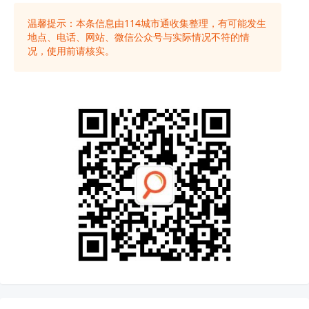
温馨提示：本条信息由
114城市通
收集整理，有可能发生
地点、电话、网站、微信公众号与实际情况不符的情
况，使用前请核实。