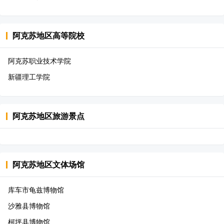
阿克苏地区
高等院校
阿克苏职业技术学院
新疆理工学院
阿克苏地区
旅游景点
阿克苏地区
文体场馆
库车市龟兹博物馆
沙雅县博物馆
柯坪县博物馆