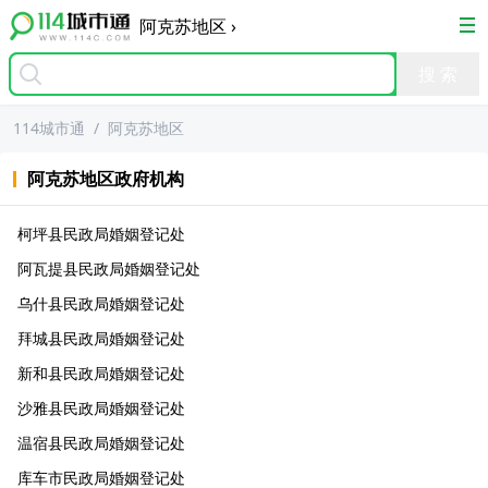
阿克苏地区
›
114城市通
/
阿克苏地区
阿克苏地区
政府机构
柯坪县民政局婚姻登记处
阿瓦提县民政局婚姻登记处
乌什县民政局婚姻登记处
拜城县民政局婚姻登记处
新和县民政局婚姻登记处
沙雅县民政局婚姻登记处
温宿县民政局婚姻登记处
库车市民政局婚姻登记处