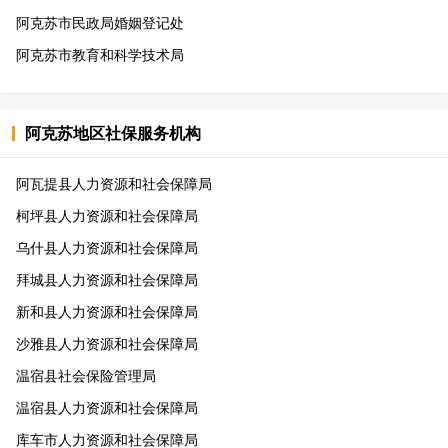
阿克苏市民政局婚姻登记处
阿克苏市教育和科学技术局
阿克苏地区
社保服务机构
阿瓦提县人力资源和社会保障局
柯坪县人力资源和社会保障局
乌什县人力资源和社会保障局
拜城县人力资源和社会保障局
新和县人力资源和社会保障局
沙雅县人力资源和社会保障局
温宿县社会保险管理局
温宿县人力资源和社会保障局
库车市人力资源和社会保障局