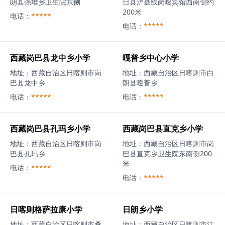
朗县强堆乡卫生院东侧
日县沪聂线岗嘎宾馆西南侧约
200米
电话：
*****
电话：
*****
西藏岗巴县龙中乡小学
嘎普乡中心小学
地址：
西藏自治区日喀则市岗
地址：
西藏自治区日喀则市白
巴县龙中乡
朗县嘎普乡
电话：
*****
电话：
*****
西藏岗巴县孔玛乡小学
西藏岗巴县直克乡小学
地址：
西藏自治区日喀则市岗
地址：
西藏自治区日喀则市岗
巴县孔玛乡
巴县直克乡卫生院东南侧200
米
电话：
*****
电话：
*****
日喀则格萨拉康小学
日朗乡小学
地址：
西藏自治区日喀则市桑
地址：
西藏自治区日喀则市江