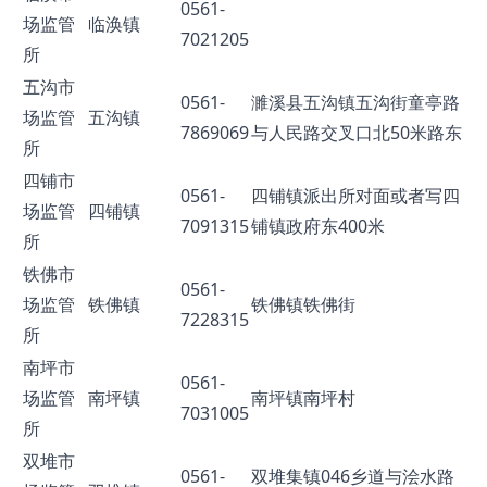
0561-
场监管
临涣镇
7021205
所
五沟市
0561-
濉溪县五沟镇五沟街童亭路
场监管
五沟镇
7869069
与人民路交叉口北50米路东
所
四铺市
0561-
四铺镇派出所对面或者写四
场监管
四铺镇
7091315
铺镇政府东400米
所
铁佛市
0561-
场监管
铁佛镇
铁佛镇铁佛街
7228315
所
南坪市
0561-
场监管
南坪镇
南坪镇南坪村
7031005
所
双堆市
0561-
双堆集镇046乡道与浍水路