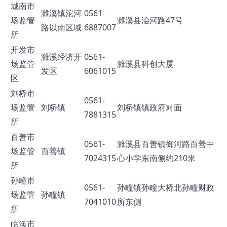
城南市
濉溪镇沱河
0561-
场监管
濉溪县浍河路47号
路以南区域
6887007
所
开发市
濉溪经济开
0561-
场监管
濉溪县科创大厦
发区
6061015
区
刘桥市
0561-
场监管
刘桥镇
刘桥镇镇政府对面
7881315
所
百善市
0561-
濉溪县百善镇御河路百善中
场监管
百善镇
7024315
心小学东南侧约210米
所
孙疃市
0561-
孙疃镇孙疃大桥北孙疃财政
场监管
孙疃镇
7041010
所东侧
所
临涣市